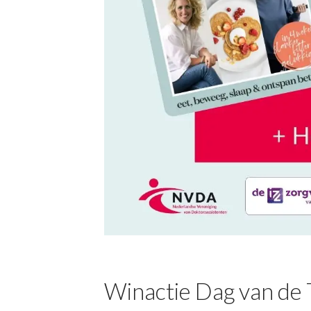
Winactie Dag van de T