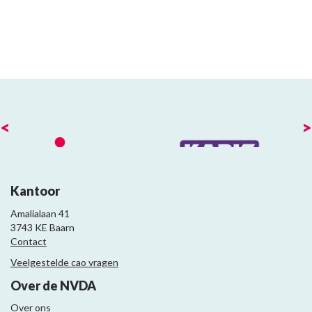
<
>
Kantoor
Amalialaan 41
3743 KE Baarn
Contact
Veelgestelde cao vragen
Over de NVDA
Over ons