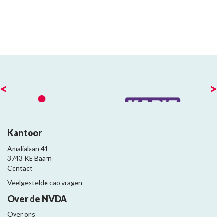
<
>
Kantoor
Amalialaan 41
3743 KE Baarn
Contact
Veelgestelde cao vragen
Over de NVDA
Over ons