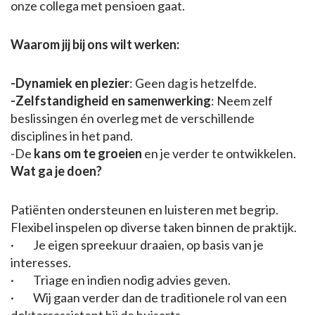
onze collega met pensioen gaat.
Waarom jij bij ons wilt werken:
-Dynamiek en plezier
: Geen dag is hetzelfde.
-Zelfstandigheid en samenwerking
: Neem zelf
beslissingen én overleg met de verschillende
disciplines in het pand.
-De
kans om te groeien
en je verder te ontwikkelen.
Wat ga je doen?
Patiënten ondersteunen en luisteren met begrip.
Flexibel inspelen op diverse taken binnen de praktijk.
· Je eigen spreekuur draaien, op basis van je
interesses.
· Triage en indien nodig advies geven.
· Wij gaan verder dan de traditionele rol van een