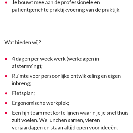
Je bouwt mee aan de professionele en
patiëntgerichte praktijkvoering van de praktijk.
Wat bieden wij?
4 dagen per week werk (werkdagen in
afstemming);
Ruimte voor persoonlijke ontwikkeling en eigen
inbreng;
Fietsplan;
Ergonomische werkplek;
Een fijn team met korte lijnen waarin je je snel thuis
zult voelen. We lunchen samen, vieren
verjaardagen en staan altijd open voor ideeën.