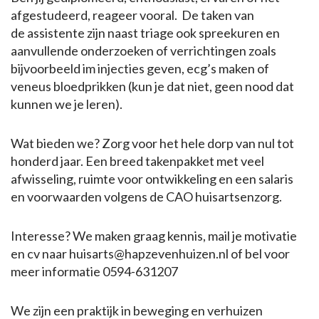
afgestudeerd, reageer vooral. De taken van
de assistente zijn naast triage ook spreekuren en
aanvullende onderzoeken of verrichtingen zoals
bijvoorbeeld im injecties geven, ecg’s maken of
veneus bloedprikken (kun je dat niet, geen nood dat
kunnen we je leren).
Wat bieden we? Zorg voor het hele dorp van nul tot
honderd jaar. Een breed takenpakket met veel
afwisseling, ruimte voor ontwikkeling en een salaris
en voorwaarden volgens de CAO huisartsenzorg.
Interesse? We maken graag kennis, mail je motivatie
en cv naar huisarts@hapzevenhuizen.nl of bel voor
meer informatie 0594-631207
We zijn een praktijk in beweging en verhuizen