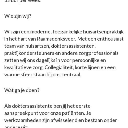
32 uur per week.
Wie zijn wij?
Wij zijn een moderne, toegankelijke huisartsenpraktijk
in het hart van Raamsdonksveer. Met een enthousiast
team van huisartsen, doktersassistenten,
praktijkondersteuners en andere zorgprofessionals
zetten wij ons dagelijks in voor persoonlijke en
kwalitatieve zorg. Collegialiteit, korte lijnen en een
warme sfeer staan bij ons centraal.
Wat ga je doen?
Als doktersassistente ben jij het eerste
aanspreekpunt voor onze patiënten. Je
werkzaamheden zijn afwisselend en bestaan onder
andere uit: