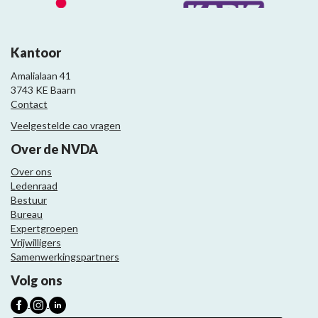
Kantoor
Amalialaan 41
3743 KE Baarn
Contact
Veelgestelde cao vragen
Over de NVDA
Over ons
Ledenraad
Bestuur
Bureau
Expertgroepen
Vrijwilligers
Samenwerkingspartners
Volg ons