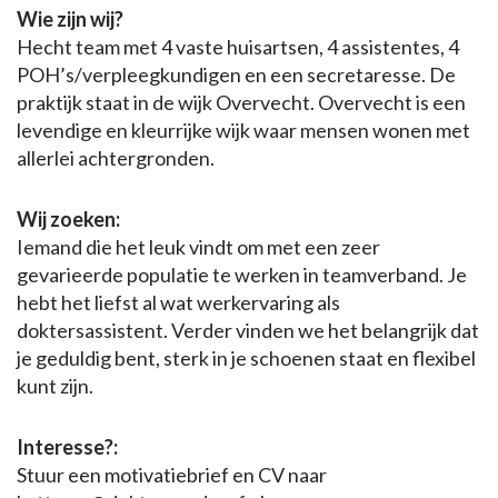
Wie zijn wij?
Hecht team met 4 vaste huisartsen, 4 assistentes, 4
POH’s/verpleegkundigen en een secretaresse. De
praktijk staat in de wijk Overvecht. Overvecht is een
levendige en kleurrijke wijk waar mensen wonen met
allerlei achtergronden.
Wij zoeken:
Iemand die het leuk vindt om met een zeer
gevarieerde populatie te werken in teamverband. Je
hebt het liefst al wat werkervaring als
doktersassistent. Verder vinden we het belangrijk dat
je geduldig bent, sterk in je schoenen staat en flexibel
kunt zijn.
Interesse?:
Stuur een motivatiebrief en CV naar