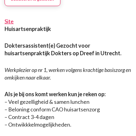
Site
Huisartsenpraktijk
Doktersassistent(e) Gezocht voor
huisartsenpraktijk Dokters op Dreef in Utrecht.
Werkplezier op nr 1, werken volgens krachtige basiszorg en
omkijken naar elkaar.
Als je bij ons komt werken kun je reken op:
– Veel gezelligheid & samen lunchen
– Beloning conform CAO huisartsenzorg
– Contract 3-4 dagen
– Ontwikkkelmogelijkheden.