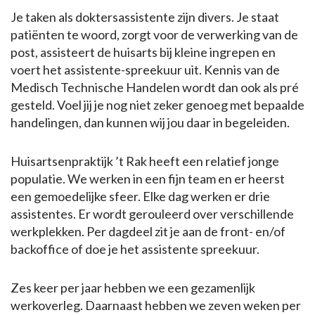
Je taken als doktersassistente zijn divers. Je staat
patiënten te woord, zorgt voor de verwerking van de
post, assisteert de huisarts bij kleine ingrepen en
voert het assistente-spreekuur uit. Kennis van de
Medisch Technische Handelen wordt dan ook als pré
gesteld. Voel jij je nog niet zeker genoeg met bepaalde
handelingen, dan kunnen wij jou daar in begeleiden.
Huisartsenpraktijk ’t Rak heeft een relatief jonge
populatie. We werken in een fijn team en er heerst
een gemoedelijke sfeer. Elke dag werken er drie
assistentes. Er wordt gerouleerd over verschillende
werkplekken. Per dagdeel zit je aan de front- en/of
backoffice of doe je het assistente spreekuur.
Zes keer per jaar hebben we een gezamenlijk
werkoverleg. Daarnaast hebben we zeven weken per