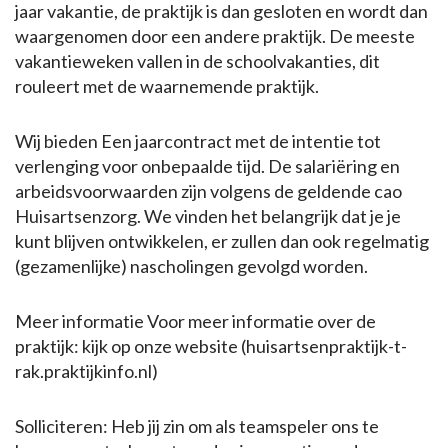
jaar vakantie, de praktijk is dan gesloten en wordt dan
waargenomen door een andere praktijk. De meeste
vakantieweken vallen in de schoolvakanties, dit
rouleert met de waarnemende praktijk.
Wij bieden Een jaarcontract met de intentie tot
verlenging voor onbepaalde tijd. De salariëring en
arbeidsvoorwaarden zijn volgens de geldende cao
Huisartsenzorg. We vinden het belangrijk dat je je
kunt blijven ontwikkelen, er zullen dan ook regelmatig
(gezamenlijke) nascholingen gevolgd worden.
Meer informatie Voor meer informatie over de
praktijk: kijk op onze website (huisartsenpraktijk-t-
rak.praktijkinfo.nl)
Solliciteren: Heb jij zin om als teamspeler ons te