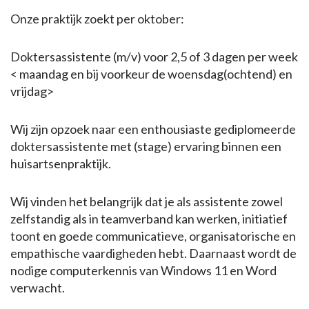
Onze praktijk zoekt per oktober:
Doktersassistente (m/v) voor 2,5 of 3 dagen per week
< maandag en bij voorkeur de woensdag(ochtend) en
vrijdag>
Wij zijn opzoek naar een enthousiaste gediplomeerde
doktersassistente met (stage) ervaring binnen een
huisartsenpraktijk.
Wij vinden het belangrijk dat je als assistente zowel
zelfstandig als in teamverband kan werken, initiatief
toont en goede communicatieve, organisatorische en
empathische vaardigheden hebt. Daarnaast wordt de
nodige computerkennis van Windows 11 en Word
verwacht.