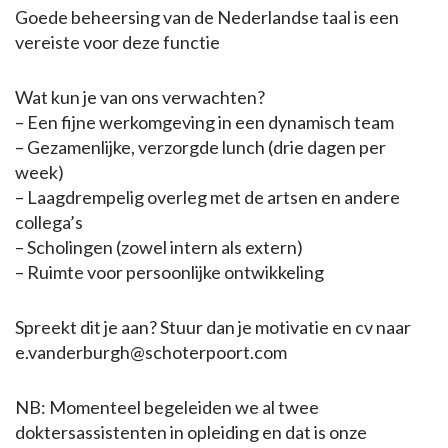
Goede beheersing van de Nederlandse taal is een
vereiste voor deze functie
Wat kun je van ons verwachten?
– Een fijne werkomgeving in een dynamisch team
– Gezamenlijke, verzorgde lunch (drie dagen per
week)
– Laagdrempelig overleg met de artsen en andere
collega’s
– Scholingen (zowel intern als extern)
– Ruimte voor persoonlijke ontwikkeling
Spreekt dit je aan? Stuur dan je motivatie en cv naar
e.vanderburgh@schoterpoort.com
NB: Momenteel begeleiden we al twee
doktersassistenten in opleiding en dat is onze