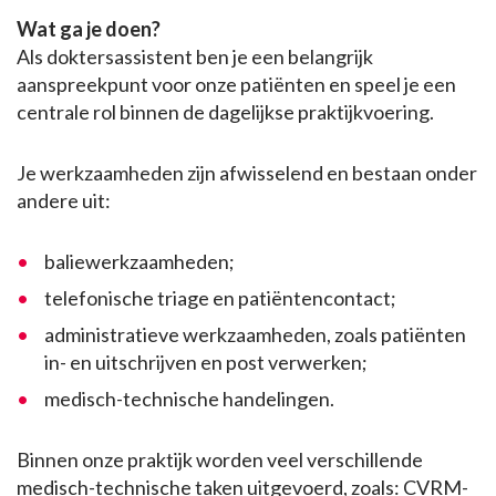
Wat ga je doen?
Als doktersassistent ben je een belangrijk
aanspreekpunt voor onze patiënten en speel je een
centrale rol binnen de dagelijkse praktijkvoering.
Je werkzaamheden zijn afwisselend en bestaan onder
andere uit:
baliewerkzaamheden;
telefonische triage en patiëntencontact;
administratieve werkzaamheden, zoals patiënten
in- en uitschrijven en post verwerken;
medisch-technische handelingen.
Binnen onze praktijk worden veel verschillende
medisch-technische taken uitgevoerd, zoals: CVRM-