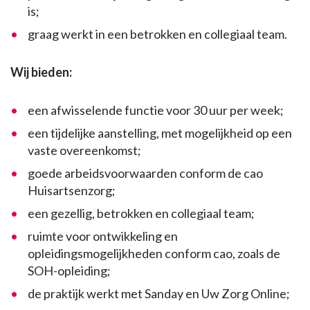
is;
graag werkt in een betrokken en collegiaal team.
Wij bieden:
een afwisselende functie voor 30 uur per week;
een tijdelijke aanstelling, met mogelijkheid op een
vaste overeenkomst;
goede arbeidsvoorwaarden conform de cao
Huisartsenzorg;
een gezellig, betrokken en collegiaal team;
ruimte voor ontwikkeling en
opleidingsmogelijkheden conform cao, zoals de
SOH-opleiding;
de praktijk werkt met Sanday en Uw Zorg Online;