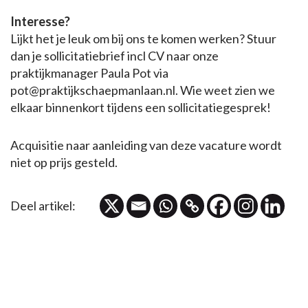
Interesse?
Lijkt het je leuk om bij ons te komen werken? Stuur
dan je sollicitatiebrief incl CV naar onze
praktijkmanager Paula Pot via
pot@praktijkschaepmanlaan.nl. Wie weet zien we
elkaar binnenkort tijdens een sollicitatiegesprek!
Acquisitie naar aanleiding van deze vacature wordt
niet op prijs gesteld.
Deel artikel: