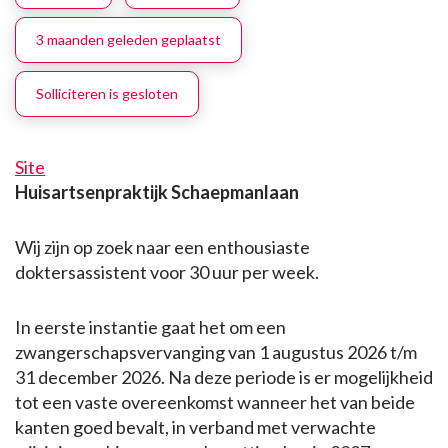
3 maanden geleden geplaatst
Solliciteren is gesloten
Site
Huisartsenpraktijk Schaepmanlaan
Wij zijn op zoek naar een enthousiaste
doktersassistent voor 30 uur per week.
In eerste instantie gaat het om een
zwangerschapsvervanging van 1 augustus 2026 t/m
31 december 2026. Na deze periode is er mogelijkheid
tot een vaste overeenkomst wanneer het van beide
kanten goed bevalt, in verband met verwachte