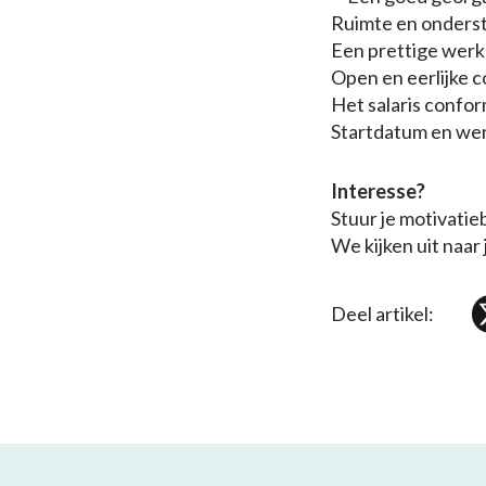
Ruimte en onderst
Een prettige werk
Open en eerlijke 
Het salaris confo
Startdatum en wer
Interesse?
Stuur je motivatie
We kijken uit naar 
Deel artikel: