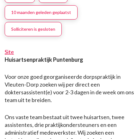
10 maanden geleden geplaatst
Solliciteren is gesloten
Site
Huisartsenpraktijk Puntenburg
Voor onze goed georganiseerde dorpspraktijk in
Vleuten-Dorp zoeken wij per direct een
doktersassistent(e) voor 2-3 dagen in de week om ons
team uit te breiden.
Ons vaste team bestaat uit twee huisartsen, twee
assistentes, drie praktijkondersteuners en een
administratief medewerkster. Wij zoeken een