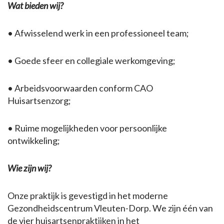
Wat bieden wij?
• Afwisselend werk in een professioneel team;
• Goede sfeer en collegiale werkomgeving;
• Arbeidsvoorwaarden conform CAO
Huisartsenzorg;
• Ruime mogelijkheden voor persoonlijke
ontwikkeling;
Wie zijn wij?
Onze praktijk is gevestigd in het moderne
Gezondheidscentrum Vleuten-Dorp. We zijn één van
de vier huisartsenpraktijken in het