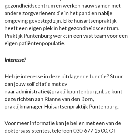
gezondheidscentrum en werken nauw samen met
andere zorgverleners die in het pand en nabije
omgeving gevestigd zijn. Elke huisartsenpraktijk
heeft een eigen plek in het gezondheidscentrum.
Praktijk Puntenburg werkt in een vast team voor een
eigen patiëntenpopulatie.
Interesse?
Heb je interesse in deze uitdagende functie? Stuur
dan jouw sollicitatie met cv
naar administratie@praktijkpuntenburg.nl. Je kunt
deze richten aan Rianne van den Born,
praktijkmanager Huisartsenpraktijk Puntenburg.
Voor meer informatie kan je bellen met een van de
doktersassistentes, telefoon 030-677 15 00. Of