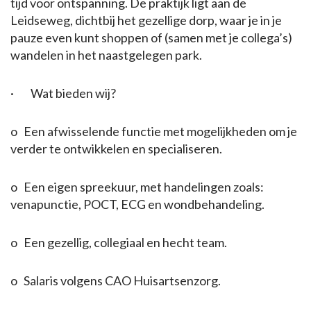
tijd voor ontspanning. De praktijk ligt aan de
Leidseweg, dichtbij het gezellige dorp, waar je in je
pauze even kunt shoppen of (samen met je collega’s)
wandelen in het naastgelegen park.
· Wat bieden wij?
o Een afwisselende functie met mogelijkheden om je
verder te ontwikkelen en specialiseren.
o Een eigen spreekuur, met handelingen zoals:
venapunctie, POCT, ECG en wondbehandeling.
o Een gezellig, collegiaal en hecht team.
o Salaris volgens CAO Huisartsenzorg.