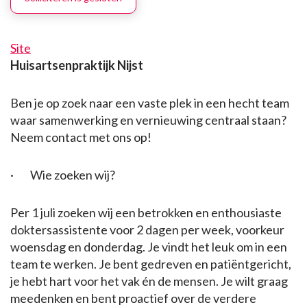
Site
Huisartsenpraktijk Nijst
Ben je op zoek naar een vaste plek in een hecht team
waar samenwerking en vernieuwing centraal staan?
Neem contact met ons op!
· Wie zoeken wij?
Per 1 juli zoeken wij een betrokken en enthousiaste
doktersassistente voor 2 dagen per week, voorkeur
woensdag en donderdag. Je vindt het leuk om in een
team te werken. Je bent gedreven en patiëntgericht,
je hebt hart voor het vak én de mensen. Je wilt graag
meedenken en bent proactief over de verdere