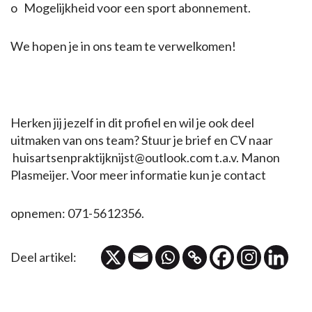
o Mogelijkheid voor een sport abonnement.
We hopen je in ons team te verwelkomen!
Herken jij jezelf in dit profiel en wil je ook deel
uitmaken van ons team? Stuur je brief en CV naar
huisartsenpraktijknijst@outlook.com t.a.v. Manon
Plasmeijer. Voor meer informatie kun je contact
opnemen: 071-5612356.
Deel artikel: