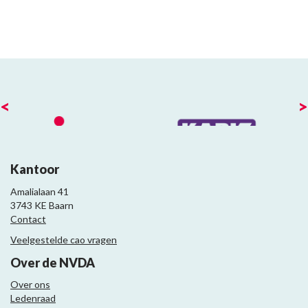
<
>
Kantoor
Amalialaan 41
3743 KE Baarn
Contact
Veelgestelde cao vragen
Over de NVDA
Over ons
Ledenraad