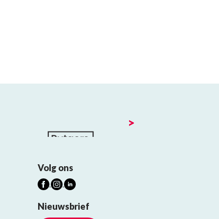
>
Volg ons
Nieuwsbrief