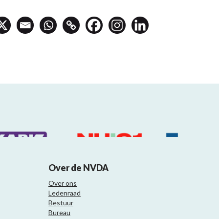
Over de NVDA
Over ons
Ledenraad
Bestuur
Bureau