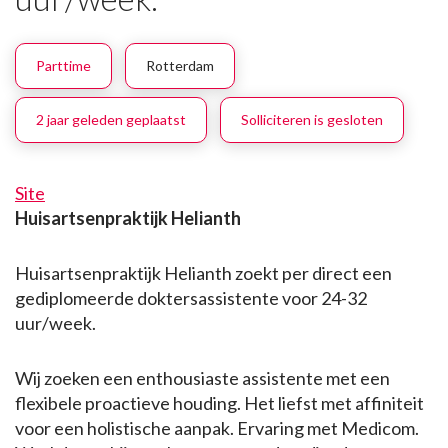
Parttime
Rotterdam
2 jaar geleden geplaatst
Solliciteren is gesloten
Site
Huisartsenpraktijk Helianth
Huisartsenpraktijk Helianth zoekt per direct een
gediplomeerde doktersassistente voor 24-32
uur/week.
Wij zoeken een enthousiaste assistente met een
flexibele proactieve houding. Het liefst met affiniteit
voor een holistische aanpak. Ervaring met Medicom.