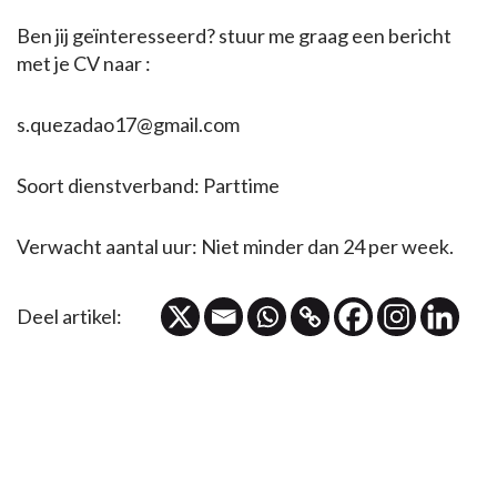
Ben jij geïnteresseerd? stuur me graag een bericht
met je CV naar :
s.quezadao17@gmail.com
Soort dienstverband: Parttime
Verwacht aantal uur: Niet minder dan 24 per week.
Deel artikel: