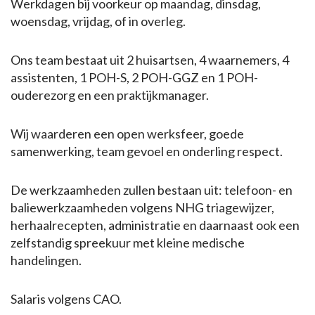
Werkdagen bij voorkeur op maandag, dinsdag,
woensdag, vrijdag, of in overleg.
Ons team bestaat uit 2 huisartsen, 4 waarnemers, 4
assistenten, 1 POH-S, 2 POH-GGZ en 1 POH-
ouderezorg en een praktijkmanager.
Wij waarderen een open werksfeer, goede
samenwerking, team gevoel en onderling respect.
De werkzaamheden zullen bestaan uit: telefoon- en
baliewerkzaamheden volgens NHG triagewijzer,
herhaalrecepten, administratie en daarnaast ook een
zelfstandig spreekuur met kleine medische
handelingen.
Salaris volgens CAO.