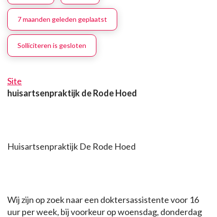
7 maanden geleden geplaatst
Solliciteren is gesloten
Site
huisartsenpraktijk de Rode Hoed
Huisartsenpraktijk De Rode Hoed
Wij zijn op zoek naar een doktersassistente voor 16
uur per week, bij voorkeur op woensdag, donderdag