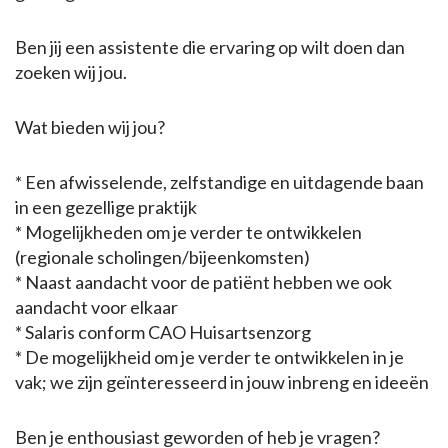
Ben jij een assistente die ervaring op wilt doen dan
zoeken wij jou.
Wat bieden wij jou?
* Een afwisselende, zelfstandige en uitdagende baan
in een gezellige praktijk
* Mogelijkheden om je verder te ontwikkelen
(regionale scholingen/bijeenkomsten)
* Naast aandacht voor de patiënt hebben we ook
aandacht voor elkaar
* Salaris conform CAO Huisartsenzorg
* De mogelijkheid om je verder te ontwikkelen in je
vak; we zijn geïnteresseerd in jouw inbreng en ideeën
Ben je enthousiast geworden of heb je vragen?