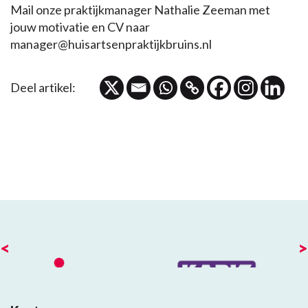
Mail onze praktijkmanager Nathalie Zeeman met
jouw motivatie en CV naar
manager@huisartsenpraktijkbruins.nl
Deel artikel:
<
>