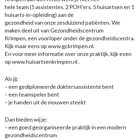
hele team (5 assistentes, 2 POH’ers, 5 huisartsen en 1
huisarts-in-opleiding) aan de
gezondheid van onze zesduizend patiënten. We
maken deel uit van Gezondheidscentrum
Krimpen, een voorloper onder de gezondheidscentra.
Kijk maar eens op www.gckrimpen.nl.
En voor meer informatie over onze praktijk, kijk even
op www.huisartsenkrimpen.nl .
Als jij:
– een gediplomeerde doktersassistente bent
– een teamspeler bent
– je handen uit de mouwen steekt
Dan bieden wij je:
– een goed georganiseerde praktijk in een modern
gezondheidscentrum