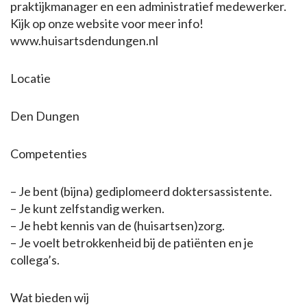
praktijkmanager en een administratief medewerker.
Kijk op onze website voor meer info!
www.huisartsdendungen.nl
Locatie
Den Dungen
Competenties
– Je bent (bijna) gediplomeerd doktersassistente.
– Je kunt zelfstandig werken.
– Je hebt kennis van de (huisartsen)zorg.
– Je voelt betrokkenheid bij de patiënten en je
collega’s.
Wat bieden wij