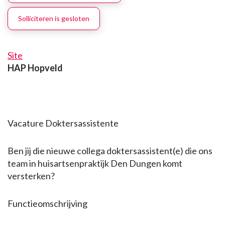
Solliciteren is gesloten
Site
HAP Hopveld
Vacature Doktersassistente
Ben jij die nieuwe collega doktersassistent(e) die ons
team in huisartsenpraktijk Den Dungen komt
versterken?
Functieomschrijving