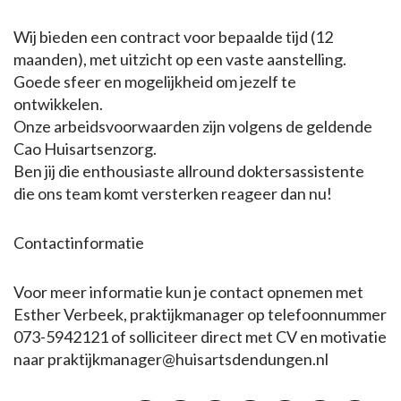
Wij bieden een contract voor bepaalde tijd (12
maanden), met uitzicht op een vaste aanstelling.
Goede sfeer en mogelijkheid om jezelf te
ontwikkelen.
Onze arbeidsvoorwaarden zijn volgens de geldende
Cao Huisartsenzorg.
Ben jij die enthousiaste allround doktersassistente
die ons team komt versterken reageer dan nu!
Contactinformatie
Voor meer informatie kun je contact opnemen met
Esther Verbeek, praktijkmanager op telefoonnummer
073-5942121 of solliciteer direct met CV en motivatie
naar praktijkmanager@huisartsdendungen.nl