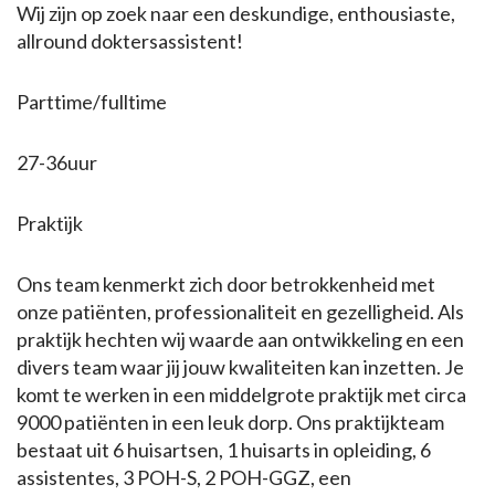
Wij zijn op zoek naar een deskundige, enthousiaste,
allround doktersassistent!
Parttime/fulltime
27-36uur
Praktijk
Ons team kenmerkt zich door betrokkenheid met
onze patiënten, professionaliteit en gezelligheid. Als
praktijk hechten wij waarde aan ontwikkeling en een
divers team waar jij jouw kwaliteiten kan inzetten. Je
komt te werken in een middelgrote praktijk met circa
9000 patiënten in een leuk dorp. Ons praktijkteam
bestaat uit 6 huisartsen, 1 huisarts in opleiding, 6
assistentes, 3 POH-S, 2 POH-GGZ, een