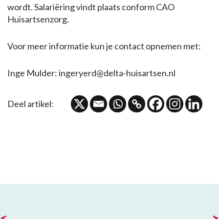
wordt. Salariëring vindt plaats conform CAO
Huisartsenzorg.
Voor meer informatie kun je contact opnemen met:
Inge Mulder: ingeryerd@delta-huisartsen.nl
Deel artikel:
<
>