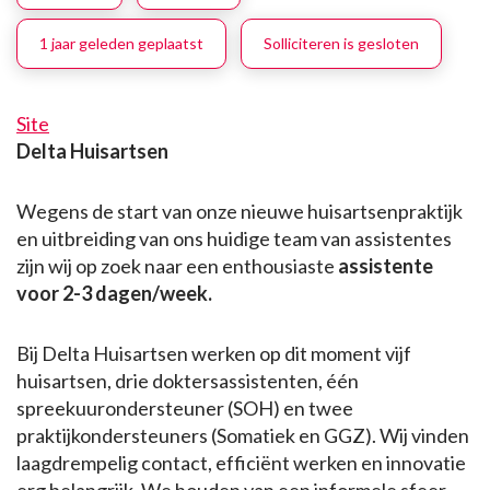
1 jaar geleden geplaatst
Solliciteren is gesloten
Site
Delta Huisartsen
Wegens de start van onze nieuwe huisartsenpraktijk
en uitbreiding van ons huidige team van assistentes
zijn wij op zoek naar een enthousiaste
assistente
voor 2-3 dagen/week.
Bij Delta Huisartsen werken op dit moment vijf
huisartsen, drie doktersassistenten, één
spreekuurondersteuner (SOH) en twee
praktijkondersteuners (Somatiek en GGZ). Wij vinden
laagdrempelig contact, efficiënt werken en innovatie