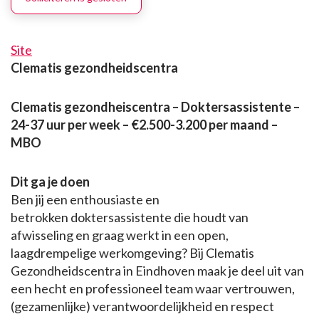
Site
Clematis gezondheidscentra
Clematis gezondheiscentra – Doktersassistente –
24-37 uur per week – €2.500-3.200 per maand –
MBO
Dit ga je doen
Ben jij een enthousiaste en
betrokken doktersassistente die houdt van
afwisseling en graag werkt in een open,
laagdrempelige werkomgeving? Bij Clematis
Gezondheidscentra in Eindhoven maak je deel uit van
een hecht en professioneel team waar vertrouwen,
(gezamenlijke) verantwoordelijkheid en respect