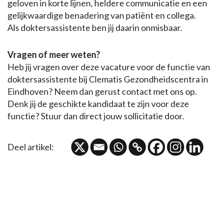
geloven in korte lijnen, heldere communicatie en een
gelijkwaardige benadering van patiënt en collega.
Als doktersassistente ben jij daarin onmisbaar.
Vragen of meer weten?
Heb jij vragen over deze vacature voor de functie van
doktersassistente bij Clematis Gezondheidscentra in
Eindhoven? Neem dan gerust contact met ons op.
Denk jij de geschikte kandidaat te zijn voor deze
functie? Stuur dan direct jouw sollicitatie door.
Deel artikel: