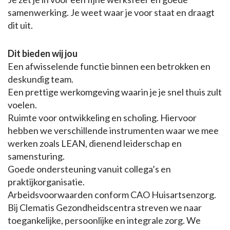
samenwerking. Je weet waar je voor staat en draagt
dit uit.
Dit bieden wij jou
Een afwisselende functie binnen een betrokken en
deskundig team.
Een prettige werkomgeving waarin je je snel thuis zult
voelen.
Ruimte voor ontwikkeling en scholing. Hiervoor
hebben we verschillende instrumenten waar we mee
werken zoals LEAN, dienend leiderschap en
samensturing.
Goede ondersteuning vanuit collega’s en
praktijkorganisatie.
Arbeidsvoorwaarden conform CAO Huisartsenzorg.
Bij Clematis Gezondheidscentra streven we naar
toegankelijke, persoonlijke en integrale zorg. We