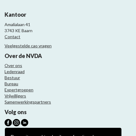
Kantoor
Amalialaan 41
3743 KE Baarn
Contact
Veelgestelde cao vragen
Over de NVDA
Over ons
Ledenraad
Bestuur
Bureau
Expertgroepen
Vrijwilligers
Samenwerkingspartners
Volg ons