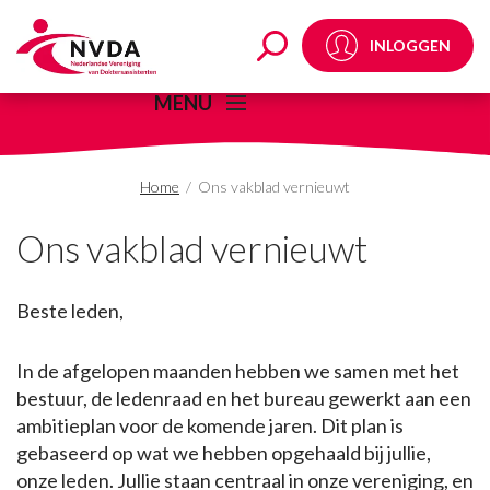
Ons vakblad vernieuw
INLOGGEN
MENU
Home
/
Ons vakblad vernieuwt
Ons vakblad vernieuwt
Beste leden,
In de afgelopen maanden hebben we samen met het
bestuur, de ledenraad en het bureau gewerkt aan een
ambitieplan voor de komende jaren. Dit plan is
gebaseerd op wat we hebben opgehaald bij jullie,
onze leden. Jullie staan centraal in onze vereniging, en