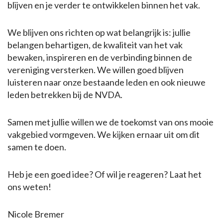
blijven en je verder te ontwikkelen binnen het vak.
We blijven ons richten op wat belangrijk is: jullie
belangen behartigen, de kwaliteit van het vak
bewaken, inspireren en de verbinding binnen de
vereniging versterken. We willen goed blijven
luisteren naar onze bestaande leden en ook nieuwe
leden betrekken bij de NVDA.
Samen met jullie willen we de toekomst van ons mooie
vakgebied vormgeven. We kijken ernaar uit om dit
samen te doen.
Heb je een goed idee? Of wil je reageren? Laat het
ons weten!
Nicole Bremer