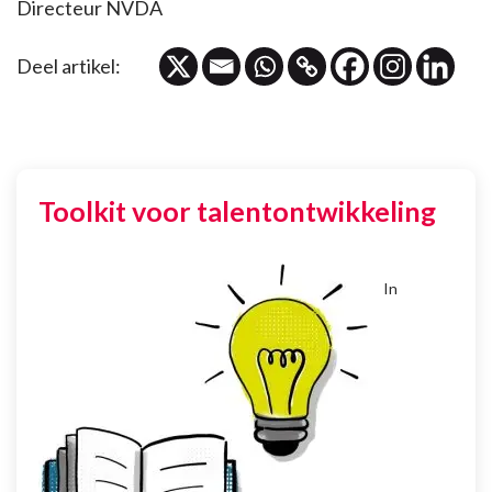
Directeur NVDA
Deel artikel:
Toolkit voor talentontwikkeling
In