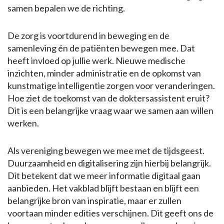
samen bepalen we de richting.
De zorg is voortdurend in beweging en de
samenleving én de patiënten bewegen mee. Dat
heeft invloed op jullie werk. Nieuwe medische
inzichten, minder administratie en de opkomst van
kunstmatige intelligentie zorgen voor veranderingen.
Hoe ziet de toekomst van de doktersassistent eruit?
Dit is een belangrijke vraag waar we samen aan willen
werken.
Als vereniging bewegen we mee met de tijdsgeest.
Duurzaamheid en digitalisering zijn hierbij belangrijk.
Dit betekent dat we meer informatie digitaal gaan
aanbieden. Het vakblad blijft bestaan en blijft een
belangrijke bron van inspiratie, maar er zullen
voortaan minder edities verschijnen. Dit geeft ons de