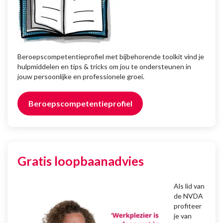
Beroepscompetentieprofiel met bijbehorende toolkit vind je
hulpmiddelen en tips & tricks om jou te ondersteunen in
jouw persoonlijke en professionele groei.
Beroepscompetentieprofiel
Gratis loopbaanadvies
Als lid van
de NVDA
profiteer
je van