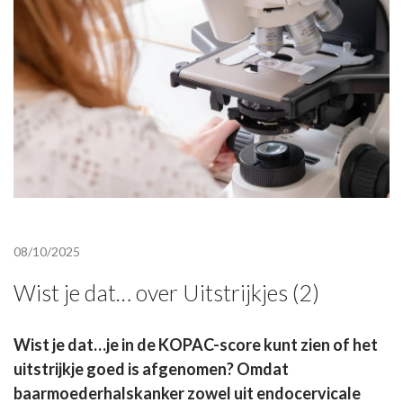
08/10/2025
Wist je dat… over Uitstrijkjes (2)
Wist je dat…je in de KOPAC-score kunt zien of het
uitstrijkje goed is afgenomen?
Omdat
baarmoederhalskanker zowel uit endocervicale