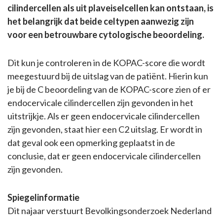
cilindercellen als uit plaveiselcellen kan ontstaan, is
het belangrijk dat beide celtypen aanwezig zijn
voor een betrouwbare cytologische beoordeling.
Dit kun je controleren in de KOPAC-score die wordt
meegestuurd bij de uitslag van de patiënt. Hierin kun
je bij de C beoordeling van de KOPAC-score zien of er
endocervicale cilindercellen zijn gevonden in het
uitstrijkje. Als er geen endocervicale cilindercellen
zijn gevonden, staat hier een C2 uitslag. Er wordt in
dat geval ook een opmerking geplaatst in de
conclusie, dat er geen endocervicale cilindercellen
zijn gevonden.
Spiegelinformatie
Dit najaar verstuurt Bevolkingsonderzoek Nederland