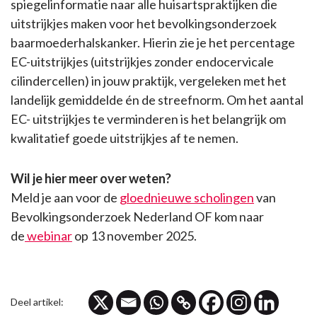
spiegelinformatie naar alle huisartspraktijken die
uitstrijkjes maken voor het bevolkingsonderzoek
baarmoederhalskanker. Hierin zie je het percentage
EC-uitstrijkjes (uitstrijkjes zonder endocervicale
cilindercellen) in jouw praktijk, vergeleken met het
landelijk gemiddelde én de streefnorm. Om het aantal
EC- uitstrijkjes te verminderen is het belangrijk om
kwalitatief goede uitstrijkjes af te nemen.
Wil je hier meer over weten?
Meld je aan voor de
gloednieuwe scholingen
van
Bevolkingsonderzoek Nederland OF kom naar
de
webinar
op 13 november 2025.
Deel artikel: