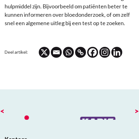
hulpmiddel zijn. Bijvoorbeeld om patiënten beter te
kunnen informeren over bloedonderzoek, of om zelf
snel een algemene uitleg bij een test op te zoeken.
Deel artikel:
<
>