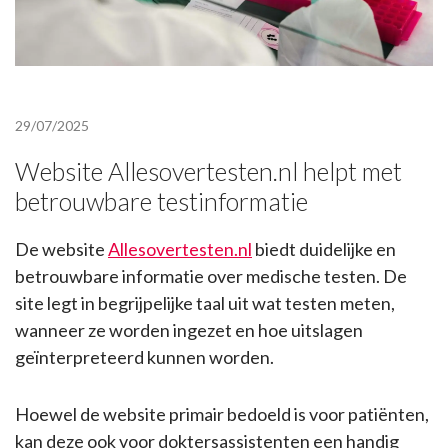
29/07/2025
Website Allesovertesten.nl helpt met
betrouwbare testinformatie
De website
Allesovertesten.nl
biedt duidelijke en
betrouwbare informatie over medische testen. De
site legt in begrijpelijke taal uit wat testen meten,
wanneer ze worden ingezet en hoe uitslagen
geïnterpreteerd kunnen worden.
Hoewel de website primair bedoeld is voor patiënten,
kan deze ook voor doktersassistenten een handig