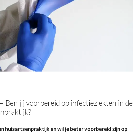
 Ben jij voorbereid op infectieziekten in de
npraktijk?
en huisartsenpraktijk en wil je beter voorbereid zijn op