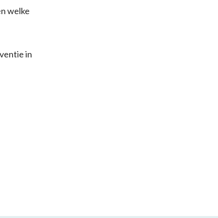
en welke
ventie in