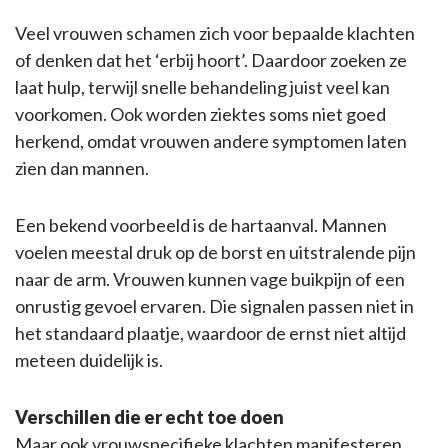
Veel vrouwen schamen zich voor bepaalde klachten
of denken dat het ‘erbij hoort’. Daardoor zoeken ze
laat hulp, terwijl snelle behandeling juist veel kan
voorkomen. Ook worden ziektes soms niet goed
herkend, omdat vrouwen andere symptomen laten
zien dan mannen.
Een bekend voorbeeld is de hartaanval. Mannen
voelen meestal druk op de borst en uitstralende pijn
naar de arm. Vrouwen kunnen vage buikpijn of een
onrustig gevoel ervaren. Die signalen passen niet in
het standaard plaatje, waardoor de ernst niet altijd
meteen duidelijk is.
Verschillen die er echt toe doen
Maar ook vrouwspecifieke klachten manifesteren