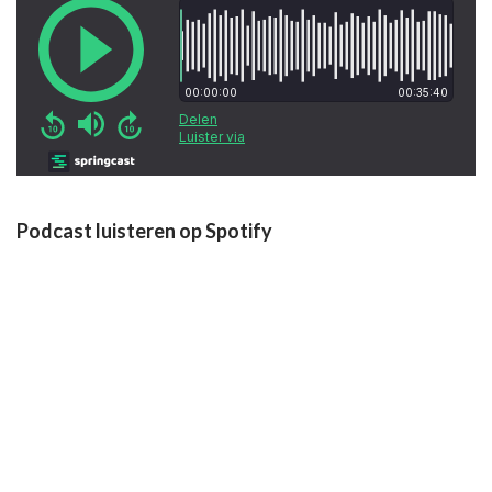
Podcast luisteren op Spotify