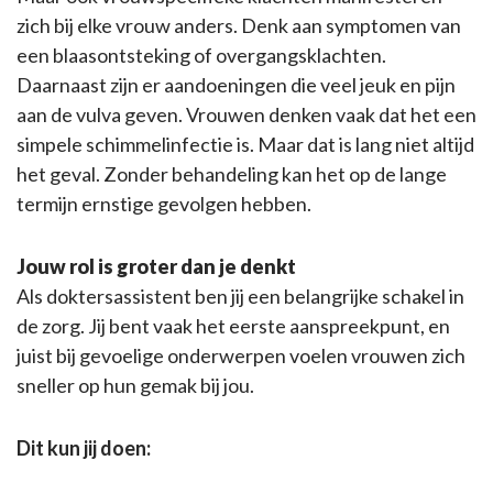
zich bij elke vrouw anders. Denk aan symptomen van
een blaasontsteking of overgangsklachten.
Daarnaast zijn er aandoeningen die veel jeuk en pijn
aan de vulva geven. Vrouwen denken vaak dat het een
simpele schimmelinfectie is. Maar dat is lang niet altijd
het geval. Zonder behandeling kan het op de lange
termijn ernstige gevolgen hebben.
Jouw rol is groter dan je denkt
Als doktersassistent ben jij een belangrijke schakel in
de zorg. Jij bent vaak het eerste aanspreekpunt, en
juist bij gevoelige onderwerpen voelen vrouwen zich
sneller op hun gemak bij jou.
Dit kun jij doen: