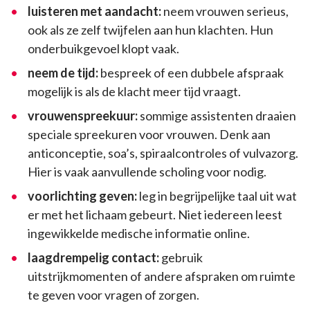
luisteren met aandacht:
neem vrouwen serieus,
ook als ze zelf twijfelen aan hun klachten. Hun
onderbuikgevoel klopt vaak.
neem de tijd:
bespreek of een dubbele afspraak
mogelijk is als de klacht meer tijd vraagt.
vrouwenspreekuur:
sommige assistenten draaien
speciale spreekuren voor vrouwen. Denk aan
anticonceptie, soa’s, spiraalcontroles of vulvazorg.
Hier is vaak aanvullende scholing voor nodig.
voorlichting geven:
leg in begrijpelijke taal uit wat
er met het lichaam gebeurt. Niet iedereen leest
ingewikkelde medische informatie online.
laagdrempelig contact:
gebruik
uitstrijkmomenten of andere afspraken om ruimte
te geven voor vragen of zorgen.