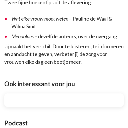
Twee fijne boekentips uit de aflevering:
Wat elke vrouw moet weten
– Pauline de Waal &
Wilma Smit
Menoblues
– dezelfde auteurs, over de overgang
Jij maakt het verschil. Door te luisteren, te informeren
en aandacht te geven, verbeter jij de zorg voor
vrouwen elke dag een beetje meer.
Ook interessant voor jou
Podcast