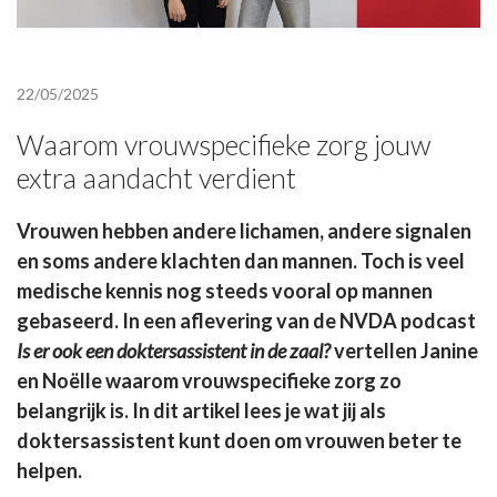
22/05/2025
Waarom vrouwspecifieke zorg jouw
extra aandacht verdient
Vrouwen hebben andere lichamen, andere signalen
en soms andere klachten dan mannen. Toch is veel
medische kennis nog steeds vooral op mannen
gebaseerd. In een aflevering van de NVDA podcast
Is er ook een doktersassistent in de zaal?
vertellen Janine
en Noëlle waarom vrouwspecifieke zorg zo
belangrijk is. In dit artikel lees je wat jij als
doktersassistent kunt doen om vrouwen beter te
helpen.