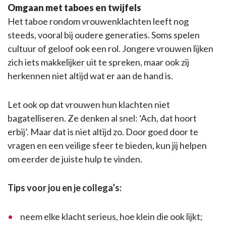
Omgaan met taboes en twijfels
Het taboe rondom vrouwenklachten leeft nog
steeds, vooral bij oudere generaties. Soms spelen
cultuur of geloof ook een rol. Jongere vrouwen lijken
zich iets makkelijker uit te spreken, maar ook zij
herkennen niet altijd wat er aan de hand is.
Let ook op dat vrouwen hun klachten niet
bagatelliseren. Ze denken al snel: ‘Ach, dat hoort
erbij’. Maar dat is niet altijd zo. Door goed door te
vragen en een veilige sfeer te bieden, kun jij helpen
om eerder de juiste hulp te vinden.
Tips voor jou en je collega’s:
neem elke klacht serieus, hoe klein die ook lijkt;