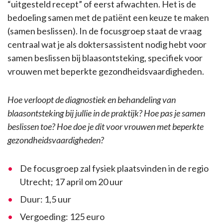
“uitgesteld recept” of eerst afwachten. Het is de
bedoeling samen met de patiënt een keuze te maken
(samen beslissen). In de focusgroep staat de vraag
centraal wat je als doktersassistent nodig hebt voor
samen beslissen bij blaasontsteking, specifiek voor
vrouwen met beperkte gezondheidsvaardigheden.
Hoe verloopt de diagnostiek en behandeling van
blaasontsteking bij jullie in de praktijk? Hoe pas je samen
beslissen toe? Hoe doe je dit voor vrouwen met beperkte
gezondheidsvaardigheden?
De focusgroep zal fysiek plaatsvinden in de regio
Utrecht; 17 april om 20 uur
Duur: 1,5 uur
Vergoeding: 125 euro