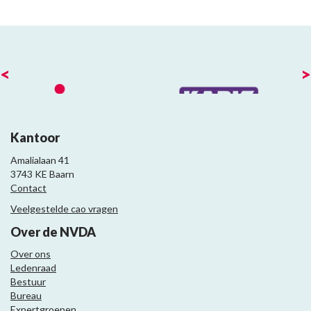
<
>
Kantoor
Amalialaan 41
3743 KE Baarn
Contact
Veelgestelde cao vragen
Over de NVDA
Over ons
Ledenraad
Bestuur
Bureau
Expertgroepen