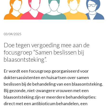
03/04/2025
Doe tegen vergoeding mee aan de
focusgroep “Samen beslissen bij
blaasontsteking”.
Er wordt een focusgroep georganiseerd voor
doktersassistenten en huisartsen over samen
beslissen bij de behandeling van een blaasontsteking.
Bij gezonde, niet-zwangere vrouwen met een
blaasontsteking zijn er meerdere behandelopties:
direct met een antibioticum behandelen, een