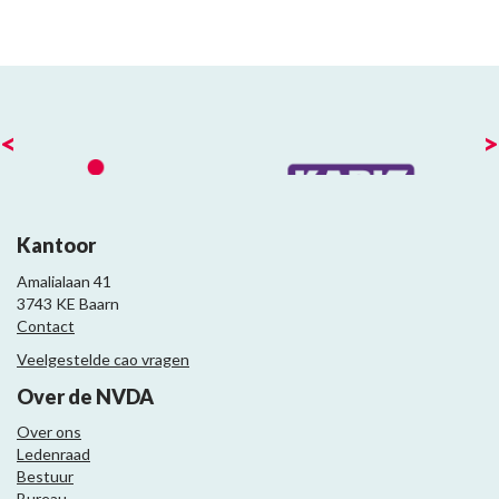
<
>
Kantoor
Amalialaan 41
3743 KE Baarn
Contact
Veelgestelde cao vragen
Over de NVDA
Over ons
Ledenraad
Bestuur
Bureau