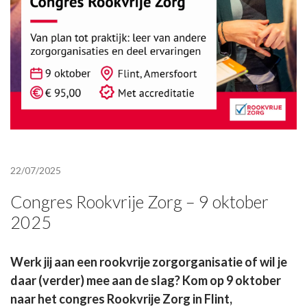
22/07/2025
Congres Rookvrije Zorg – 9 oktober
2025
Werk jij aan een rookvrije zorgorganisatie of wil je
daar (verder) mee aan de slag? Kom op 9 oktober
naar het congres Rookvrije Zorg in Flint,