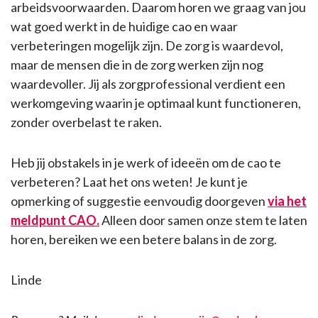
arbeidsvoorwaarden. Daarom horen we graag van jou
wat goed werkt in de huidige cao en waar
verbeteringen mogelijk zijn. De zorg is waardevol,
maar de mensen die in de zorg werken zijn nog
waardevoller. Jij als zorgprofessional verdient een
werkomgeving waarin je optimaal kunt functioneren,
zonder overbelast te raken.
Heb jij obstakels in je werk of ideeën om de cao te
verbeteren? Laat het ons weten! Je kunt je
opmerking of suggestie eenvoudig doorgeven
via het
meldpunt CAO.
Alleen door samen onze stem te laten
horen, bereiken we een betere balans in de zorg.
Linde