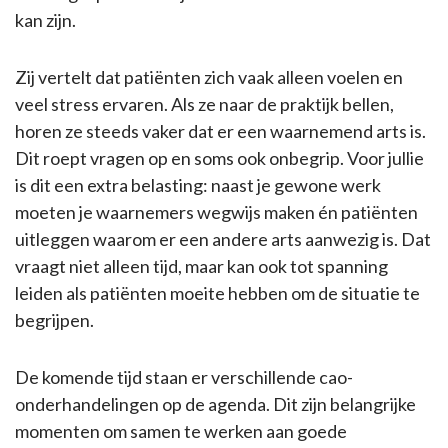
kan zijn.
Zij vertelt dat patiënten zich vaak alleen voelen en
veel stress ervaren. Als ze naar de praktijk bellen,
horen ze steeds vaker dat er een waarnemend arts is.
Dit roept vragen op en soms ook onbegrip. Voor jullie
is dit een extra belasting: naast je gewone werk
moeten je waarnemers wegwijs maken én patiënten
uitleggen waarom er een andere arts aanwezig is. Dat
vraagt niet alleen tijd, maar kan ook tot spanning
leiden als patiënten moeite hebben om de situatie te
begrijpen.
De komende tijd staan er verschillende cao-
onderhandelingen op de agenda. Dit zijn belangrijke
momenten om samen te werken aan goede