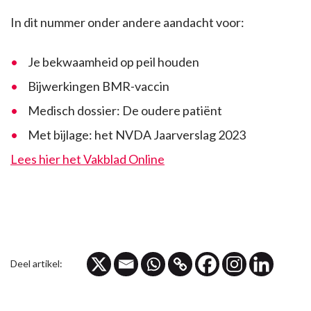
In dit nummer onder andere aandacht voor:
Je bekwaamheid op peil houden
Bijwerkingen BMR-vaccin
Medisch dossier: De oudere patiënt
Met bijlage: het NVDA Jaarverslag 2023
Lees hier het Vakblad Online
Deel artikel: