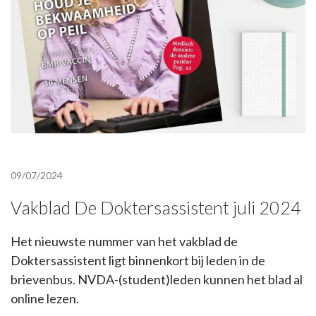
09/07/2024
Vakblad De Doktersassistent juli 2024
Het nieuwste nummer van het vakblad de
Doktersassistent ligt binnenkort bij leden in de
brievenbus. NVDA-(student)leden kunnen het blad al
online lezen.