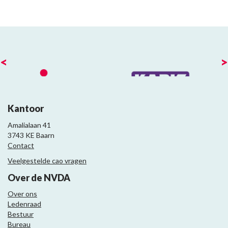
<
>
Kantoor
Amalialaan 41
3743 KE Baarn
Contact
Veelgestelde cao vragen
Over de NVDA
Over ons
Ledenraad
Bestuur
Bureau