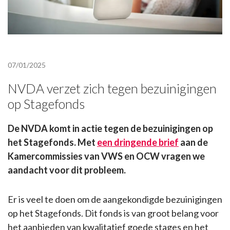
07/01/2025
NVDA verzet zich tegen bezuinigingen
op Stagefonds
De NVDA komt in actie tegen de bezuinigingen op
het Stagefonds. Met
een dringende brief
aan de
Kamercommissies van VWS en OCW vragen we
aandacht voor dit probleem.
Er is veel te doen om de aangekondigde bezuinigingen
op het Stagefonds. Dit fonds is van groot belang voor
het aanbieden van kwalitatief goede stages en het