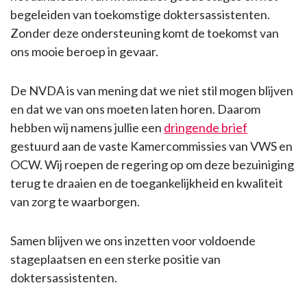
begeleiden van toekomstige doktersassistenten.
Zonder deze ondersteuning komt de toekomst van
ons mooie beroep in gevaar.
De NVDA is van mening dat we niet stil mogen blijven
en dat we van ons moeten laten horen. Daarom
hebben wij namens jullie een
dringende brief
gestuurd aan de vaste Kamercommissies van VWS en
OCW. Wij roepen de regering op om deze bezuiniging
terug te draaien en de toegankelijkheid en kwaliteit
van zorg te waarborgen.
Samen blijven we ons inzetten voor voldoende
stageplaatsen en een sterke positie van
doktersassistenten.