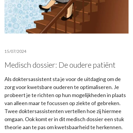
15/07/2024
Medisch dossier: De oudere patiënt
Als doktersassistent sta je voor de uitdaging om de
zorg voor kwetsbare ouderen te optimaliseren. Je
probeert je te richten op hun mogelijkheden in plaats
van alleen maar te focussen op ziekte of gebreken.
Twee doktersassistenten vertellen hoe zij hiermee
omgaan. Ook komt er in dit medisch dossier een stuk
theorie aan te pas om kwetsbaarheid te herkennen.