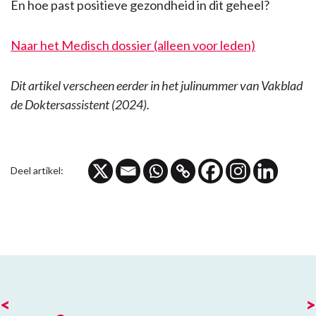
En hoe past positieve gezondheid in dit geheel?
Naar het Medisch dossier (alleen voor leden)
Dit artikel verscheen eerder in het julinummer van Vakblad
de Doktersassistent (2024).
Deel artikel:
<
>