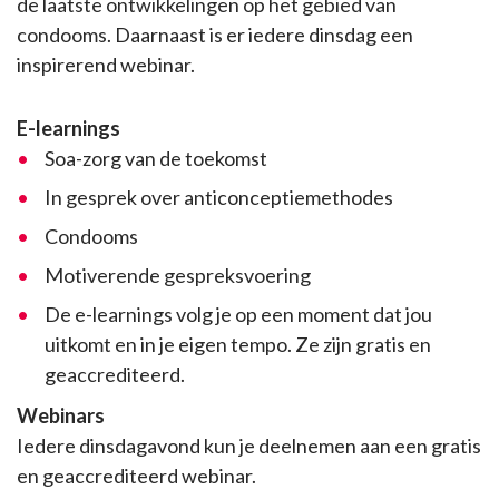
de laatste ontwikkelingen op het gebied van
condooms. Daarnaast is er iedere dinsdag een
inspirerend webinar.
E-learnings
Soa-zorg van de toekomst
In gesprek over anticonceptiemethodes
Condooms
Motiverende gespreksvoering
De e-learnings volg je op een moment dat jou
uitkomt en in je eigen tempo. Ze zijn gratis en
geaccrediteerd.
Webinars
Iedere dinsdagavond kun je deelnemen aan een gratis
en geaccrediteerd webinar.