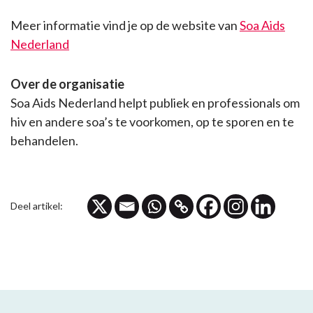
Meer informatie vind je op de website van
Soa Aids
Nederland
Over de organisatie
Soa Aids Nederland helpt publiek en professionals om
hiv en andere soa’s te voorkomen, op te sporen en te
behandelen.
Deel artikel: