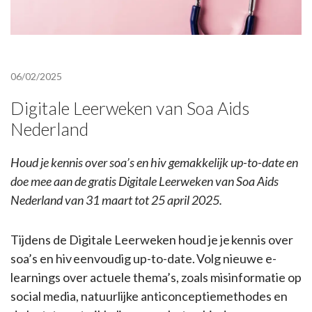
06/02/2025
Digitale Leerweken van Soa Aids
Nederland
Houd je kennis over soa’s en hiv gemakkelijk up-to-date en
doe mee aan de gratis Digitale Leerweken van Soa Aids
Nederland van 31 maart tot 25 april 2025.
Tijdens de Digitale Leerweken houd je je kennis over
soa’s en hiv eenvoudig up-to-date. Volg nieuwe e-
learnings over actuele thema’s, zoals misinformatie op
social media, natuurlijke anticonceptiemethodes en