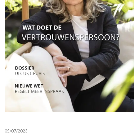
05/07/2023