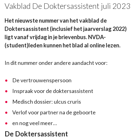
Vakblad De Doktersassistent juli 2023
Het nieuwste nummer van het vakblad de
Doktersassistent (inclusief het jaarverslag 2022)
ligt vanaf vrijdag in je brievenbus. NVDA-
(student)leden kunnen het blad al online lezen.
In dit nummer onder andere aandacht voor:
De vertrouwenspersoon
Inspraak voor de doktersassistent
Medisch dossier: ulcus cruris
Verlof voor partner na de geboorte
en nog veel meer…
De Doktersassistent