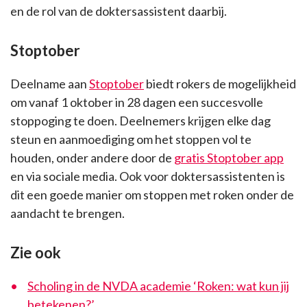
en de rol van de doktersassistent daarbij.
Stoptober
Deelname aan
Stoptober
biedt rokers de mogelijkheid
om vanaf 1 oktober in 28 dagen een succesvolle
stoppoging te doen. Deelnemers krijgen elke dag
steun en aanmoediging om het stoppen vol te
houden, onder andere door de
gratis Stoptober app
en via sociale media. Ook voor doktersassistenten is
dit een goede manier om stoppen met roken onder de
aandacht te brengen.
Zie ook
Scholing in de NVDA academie ‘Roken: wat kun jij
betekenen?’