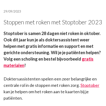
29/09/2023
Stoppen met roken met Stoptober 2023
Stoptober is samen 28 dagen niet roken in oktober.
Ook dit jaar kun je als doktersassistent weer
helpen met gratis informatie en support en met
gerichte ondersteuning. Wil je je patiënten helpen?
Volg een scholing en bestel bijvoorbeeld
gratis
materialen
!
Doktersassistenten spelen een zeer belangrijke en
centrale rol in de stoppen met roken zorg.
Stoptober
kan je helpen om het roken aan te kaarten bij je
patiënten.