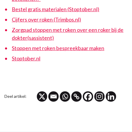
Bestel gratis materialen (Stoptober.nl)
Cijfers over roken (Trimbos.nl)
Zorgpad stoppen met roken over een roker bij de
dokter(sassistent)
Stoppen met roken bespreekbaar maken
Stoptober.nl
Deel artikel: