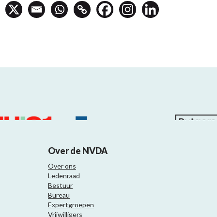
Over de NVDA
Over ons
Ledenraad
Bestuur
Bureau
Expertgroepen
Vrijwilligers