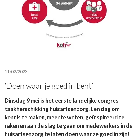
11/02/2023
‘Doen waar je goed in bent’
Dinsdag 9 mei is het eerste landelijke congres
taakherschikking huisartsenzorg. Een dag om
kennis te maken, meer te weten, geïnspireerd te
raken en aan de slag te gaan om medewerkers in de
huisartsenzorg te laten doen waar ze goed in zijn!