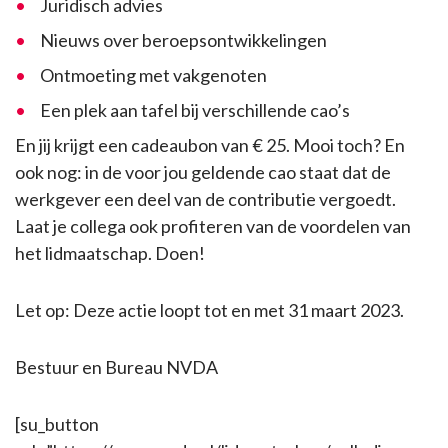
Juridisch advies
Nieuws over beroepsontwikkelingen
Ontmoeting met vakgenoten
Een plek aan tafel bij verschillende cao’s
En jij krijgt een cadeaubon van € 25. Mooi toch? En
ook nog: in de voor jou geldende cao staat dat de
werkgever een deel van de contributie vergoedt.
Laat je collega ook profiteren van de voordelen van
het lidmaatschap. Doen!
Let op: Deze actie loopt tot en met 31 maart 2023.
Bestuur en Bureau NVDA
[su_button