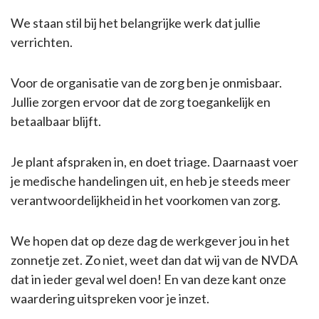
We staan stil bij het belangrijke werk dat jullie
verrichten.
Voor de organisatie van de zorg ben je onmisbaar.
Jullie zorgen ervoor dat de zorg toegankelijk en
betaalbaar blijft.
Je plant afspraken in, en doet triage. Daarnaast voer
je medische handelingen uit, en heb je steeds meer
verantwoordelijkheid in het voorkomen van zorg.
We hopen dat op deze dag de werkgever jou in het
zonnetje zet. Zo niet, weet dan dat wij van de NVDA
dat in ieder geval wel doen! En van deze kant onze
waardering uitspreken voor je inzet.