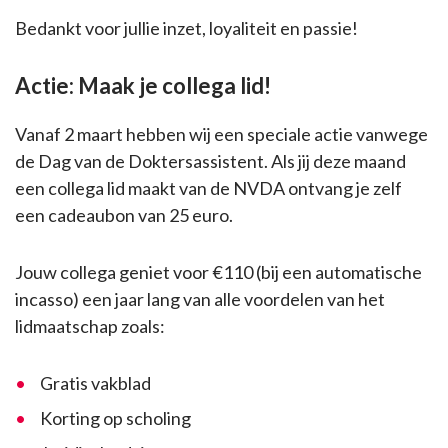
Bedankt voor jullie inzet, loyaliteit en passie!
Actie: Maak je collega lid!
Vanaf 2 maart hebben wij een speciale actie vanwege
de Dag van de Doktersassistent. Als jij deze maand
een collega lid maakt van de NVDA ontvang je zelf
een cadeaubon van 25 euro.
Jouw collega geniet voor €110 (bij een automatische
incasso) een jaar lang van alle voordelen van het
lidmaatschap zoals:
Gratis vakblad
Korting op scholing