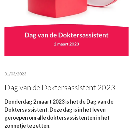
01/03/2023
Dag van de Doktersassistent 2023
Donderdag 2 maart 2023 is het de Dag van de
Doktersassistent. Deze dag is in het leven
geroepen om alle doktersassistenten in het
zonnetje te zetten.