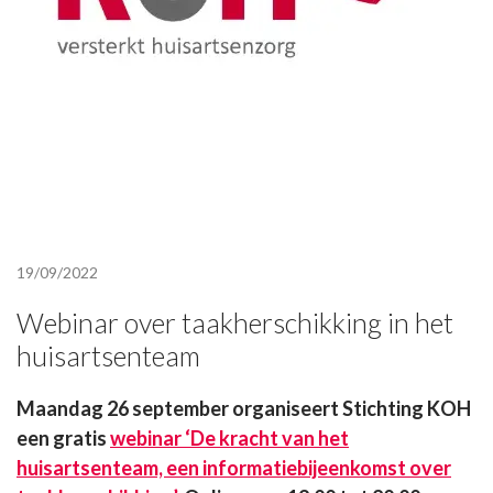
19/09/2022
Webinar over taakherschikking in het
huisartsenteam
Maandag 26 september organiseert Stichting KOH
een gratis
webinar ‘De kracht van het
huisartsenteam, een informatiebijeenkomst over