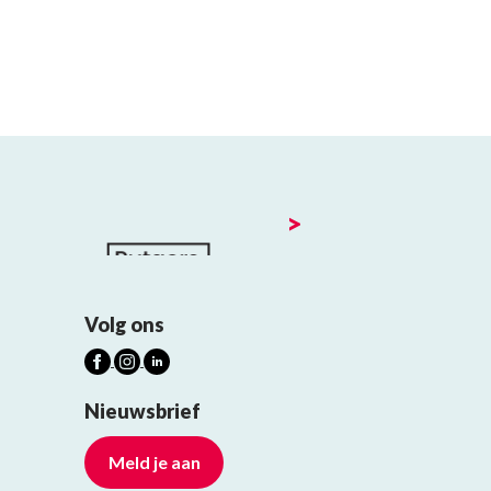
>
Volg ons
Nieuwsbrief
Meld je aan