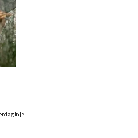
rdag in je