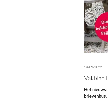
14/09/2022
Vakblad 
Het nieuwst
brievenbus.