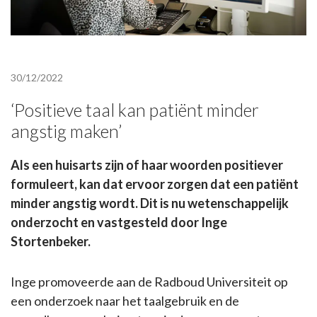
30/12/2022
‘Positieve taal kan patiënt minder
angstig maken’
Als een huisarts zijn of haar woorden positiever
formuleert, kan dat ervoor zorgen dat een patiënt
minder angstig wordt. Dit is nu wetenschappelijk
onderzocht en vastgesteld door Inge
Stortenbeker.
Inge promoveerde aan de Radboud Universiteit op
een onderzoek naar het taalgebruik en de