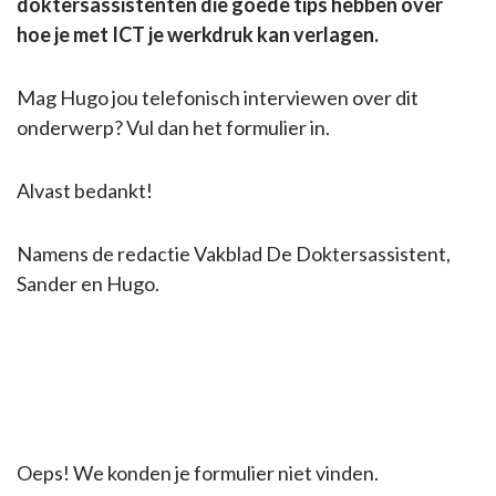
doktersassistenten die goede tips hebben over
hoe je met ICT je werkdruk kan verlagen.
Mag Hugo jou telefonisch interviewen over dit
onderwerp? Vul dan het formulier in.
Alvast bedankt!
Namens de redactie Vakblad De Doktersassistent,
Sander en Hugo.
Oeps! We konden je formulier niet vinden.