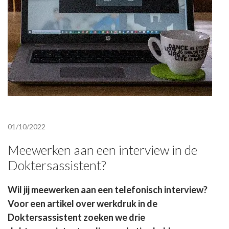
01/10/2022
Meewerken aan een interview in de
Doktersassistent?
Wil jij meewerken aan een telefonisch interview?
Voor een artikel over werkdruk in de
Doktersassistent zoeken we drie