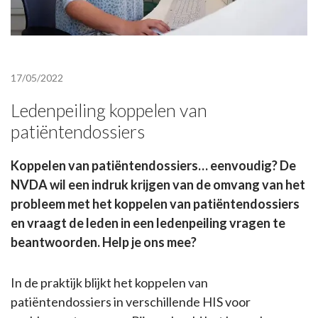
17/05/2022
Ledenpeiling koppelen van
patiëntendossiers
Koppelen van patiëntendossiers… eenvoudig? De
NVDA wil een indruk krijgen van de omvang van het
probleem met het koppelen van patiëntendossiers
en vraagt de leden in een ledenpeiling vragen te
beantwoorden. Help je ons mee?
In de praktijk blijkt het koppelen van
patiëntendossiers in verschillende HIS voor