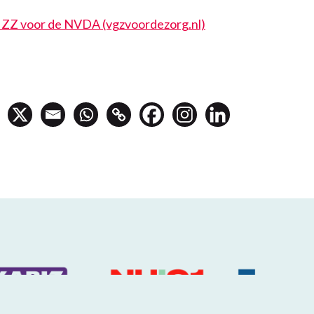
IZZ voor de NVDA (vgzvoordezorg.nl)