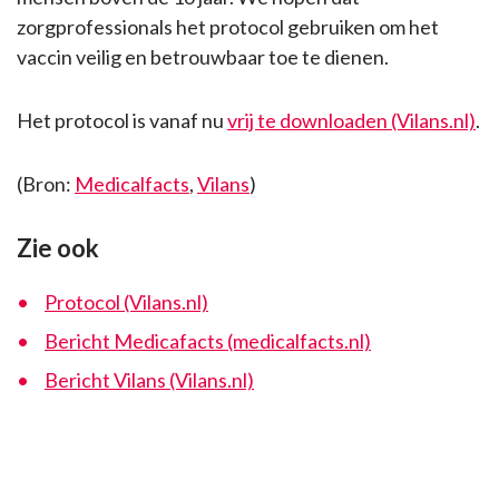
zorgprofessionals het protocol gebruiken om het
vaccin veilig en betrouwbaar toe te dienen.
Het protocol is vanaf nu
vrij te downloaden (Vilans.nl)
.
(Bron:
Medicalfacts
,
Vilans
)
Zie ook
Protocol (Vilans.nl)
Bericht Medicafacts (medicalfacts.nl)
Bericht Vilans (Vilans.nl)