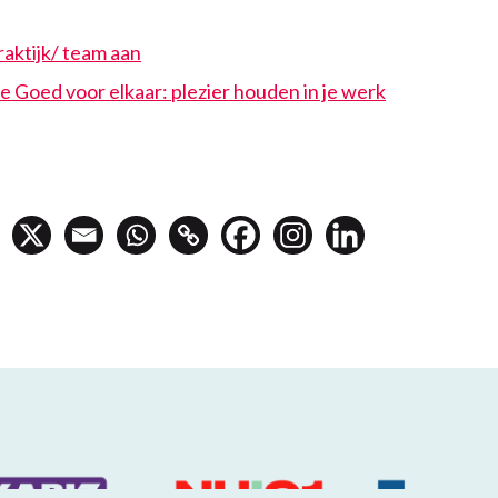
raktijk/ team aan
Goed voor elkaar: plezier houden in je werk