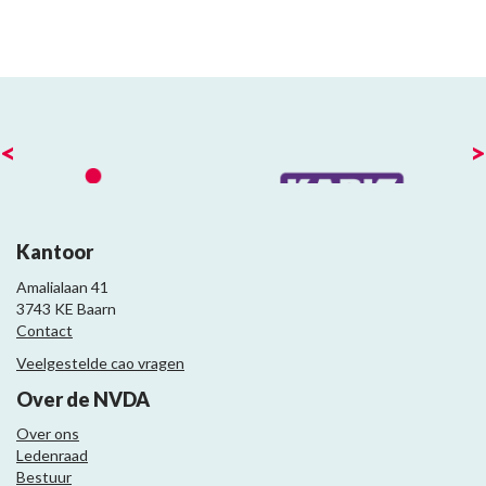
<
>
Kantoor
Amalialaan 41
3743 KE Baarn
Contact
Veelgestelde cao vragen
Over de NVDA
Over ons
Ledenraad
Bestuur