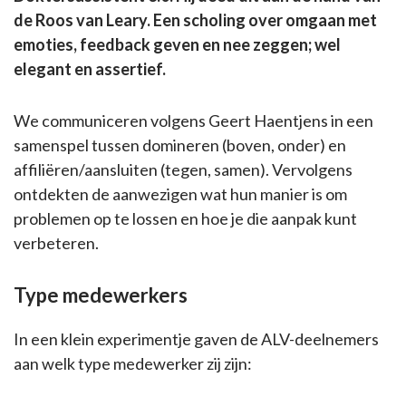
de Roos van Leary. Een scholing over omgaan met
emoties, feedback geven en nee zeggen; wel
elegant en assertief.
We communiceren volgens Geert Haentjens in een
samenspel tussen domineren (boven, onder) en
affiliëren/aansluiten (tegen, samen). Vervolgens
ontdekten de aanwezigen wat hun manier is om
problemen op te lossen en hoe je die aanpak kunt
verbeteren.
Type medewerkers
In een klein experimentje gaven de ALV-deelnemers
aan welk type medewerker zij zijn: