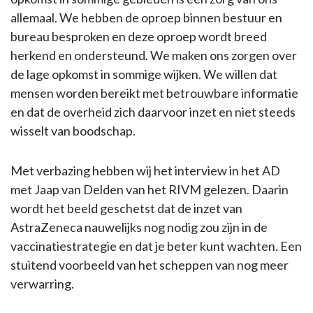
allemaal. We hebben de oproep binnen bestuur en
bureau besproken en deze oproep wordt breed
herkend en ondersteund. We maken ons zorgen over
de lage opkomst in sommige wijken. We willen dat
mensen worden bereikt met betrouwbare informatie
en dat de overheid zich daarvoor inzet en niet steeds
wisselt van boodschap.
Met verbazing hebben wij het interview in het AD
met Jaap van Delden van het RIVM gelezen. Daarin
wordt het beeld geschetst dat de inzet van
AstraZeneca nauwelijks nog nodig zou zijn in de
vaccinatiestrategie en dat je beter kunt wachten. Een
stuitend voorbeeld van het scheppen van nog meer
verwarring.